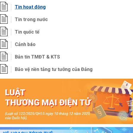
Tin hoạt động
Tin trong nước
Tin quốc tế
Cảnh báo
Bản tin TMĐT & KTS
Bảo vệ nền tảng tư tưởng của Đảng