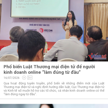
Phổ biến Luật Thương mại điện tử để người
kinh doanh online “làm đúng từ đầu”
16/07/2026
Qua hoạt động tuyên truyền, phổ biến về những điểm mới của Luật
Thương mại điện tử và nghị định hướng dẫn luật, Cục Thương mại điện tử
và Kinh tế số muốn hỗ trợ các tổ chức, cá nhân kinh doanh online có thể
“làm đúng ngay từ đầu”.