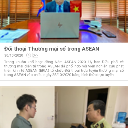
Đối thoại Thương mại số trong ASEAN
30/10/2020
Trong khuôn khổ hoạt động Năm ASEAN 2020, Ủy ban Điều phối về
thương mại điện tử trong ASEAN đã phối hợp với Viện nghiên cứu phát
triển kinh tế ASEAN (ERIA) tổ chức Đối thoại trực tuyến thương mại số
trong ASEAN vào chiều ngày 28/10/2020 bằng hình thức trực tuyến.