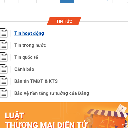
TIN TỨC
Tin hoạt động
Tin trong nước
Tin quốc tế
Cảnh báo
Bản tin TMĐT & KTS
Bảo vệ nền tảng tư tưởng của Đảng