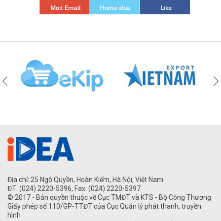
Địa chỉ: 25 Ngô Quyền, Hoàn Kiếm, Hà Nội, Việt Nam
ĐT: (024) 2220-5396, Fax: (024) 2220-5397
© 2017 - Bản quyền thuộc về Cục TMĐT và KTS - Bộ Công Thương
Giấy phép số 110/GP-TTĐT của Cục Quản lý phát thanh, truyền
hình