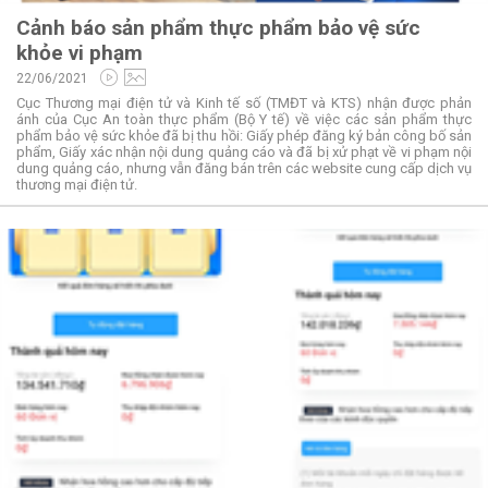
Cảnh báo sản phẩm thực phẩm bảo vệ sức
khỏe vi phạm
22/06/2021
Cục Thương mại điện tử và Kinh tế số (TMĐT và KTS) nhận được phản
ánh của Cục An toàn thực phẩm (Bộ Y tế) về việc các sản phẩm thực
phẩm bảo vệ sức khỏe đã bị thu hồi: Giấy phép đăng ký bản công bố sản
phẩm, Giấy xác nhận nội dung quảng cáo và đã bị xử phạt về vi phạm nội
dung quảng cáo, nhưng vẫn đăng bán trên các website cung cấp dịch vụ
thương mại điện tử.